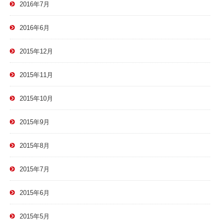
2016年7月
2016年6月
2015年12月
2015年11月
2015年10月
2015年9月
2015年8月
2015年7月
2015年6月
2015年5月