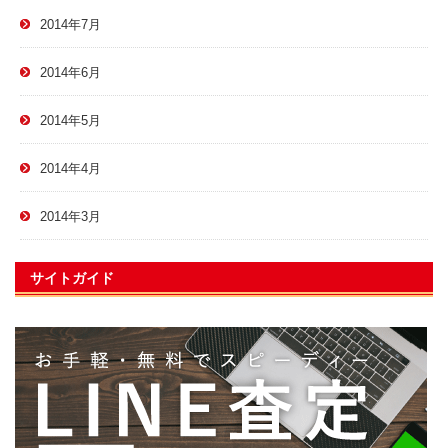
2014年7月
2014年6月
2014年5月
2014年4月
2014年3月
サイトガイド