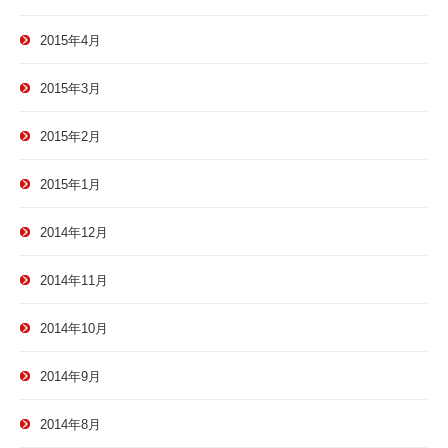
2015年4月
2015年3月
2015年2月
2015年1月
2014年12月
2014年11月
2014年10月
2014年9月
2014年8月