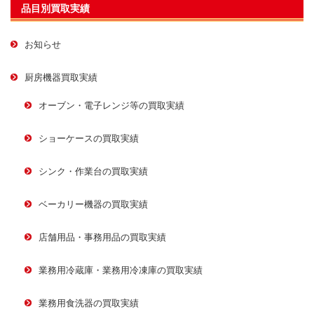
品目別買取実績
お知らせ
厨房機器買取実績
オーブン・電子レンジ等の買取実績
ショーケースの買取実績
シンク・作業台の買取実績
ベーカリー機器の買取実績
店舗用品・事務用品の買取実績
業務用冷蔵庫・業務用冷凍庫の買取実績
業務用食洗器の買取実績