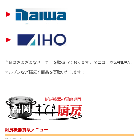
当店はさまざまなメーカーを取扱っております。タニコーやSANDAN、
マルゼンなど幅広く商品を買取いたします！
厨房機器買取メニュー