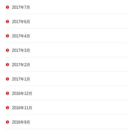
2017年7月
2017年6月
2017年4月
2017年3月
2017年2月
2017年1月
2016年12月
2016年11月
2016年9月