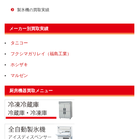
製氷機の買取実績
メーカー別買取実績
タニコー
フクシマガリレイ（福島工業）
ホシザキ
マルゼン
厨房機器買取メニュー