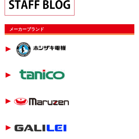
メーカーブランド