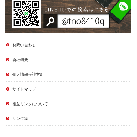
お問い合わせ
会社概要
個人情報保護方針
サイトマップ
相互リンクについて
リンク集