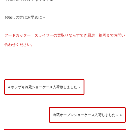
お探しの方はお早めに～
フードカッター スライサーの買取りならすてき厨房 福岡までお問い
合わせください。
« ホシザキ冷蔵ショーケース入荷致しました～
冷蔵オープンショーケース入荷しました～ »