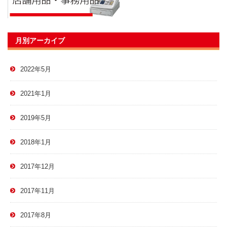
月別アーカイブ
2022年5月
2021年1月
2019年5月
2018年1月
2017年12月
2017年11月
2017年8月