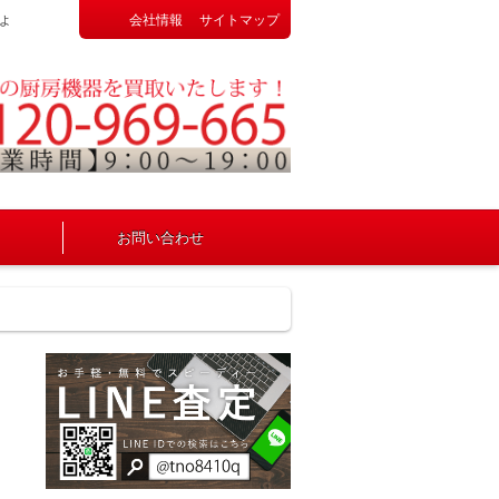
会社情報
サイトマップ
よ
お問い合わせ