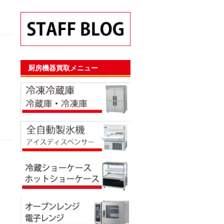
厨房機器買取メニュー