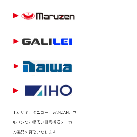
ホシザキ、タニコー、SANDAN、マ
ルゼンなど幅広い厨房機器メーカー
の製品を買取いたします！