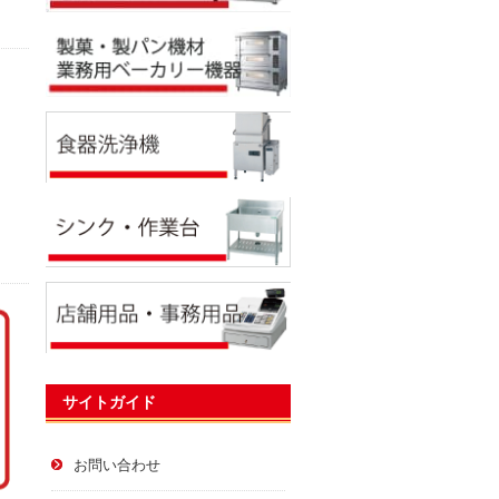
サイトガイド
お問い合わせ