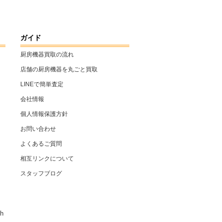
ガイド
厨房機器買取の流れ
店舗の厨房機器を丸ごと買取
LINEで簡単査定
会社情報
個人情報保護方針
お問い合わせ
よくあるご質問
相互リンクについて
スタッフブログ
h