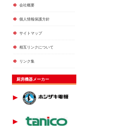
会社概要
個人情報保護方針
サイトマップ
相互リンクについて
リンク集
厨房機器メーカー