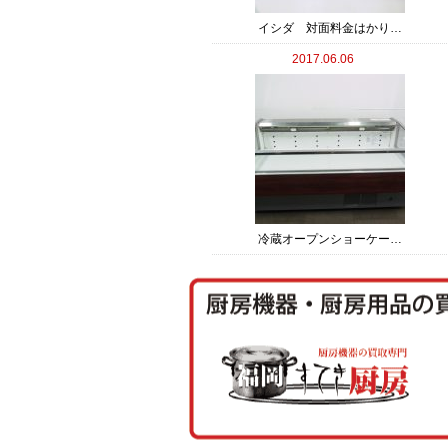
イシダ 対面料金はかり…
2017.06.06
冷蔵オープンショーケー…