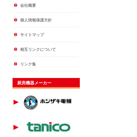
会社概要
個人情報保護方針
サイトマップ
相互リンクについて
リンク集
厨房機器メーカー