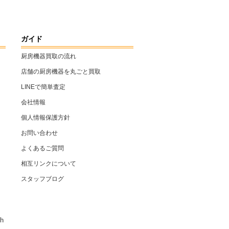
ガイド
厨房機器買取の流れ
店舗の厨房機器を丸ごと買取
LINEで簡単査定
会社情報
個人情報保護方針
お問い合わせ
よくあるご質問
相互リンクについて
スタッフブログ
h