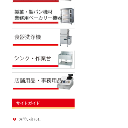
サイトガイド
お問い合わせ