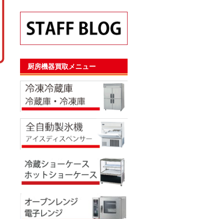
厨房機器買取メニュー