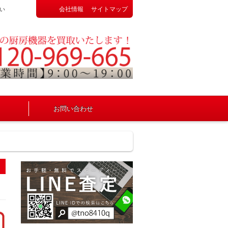
会社情報
サイトマップ
い
お問い合わせ