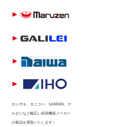
ホシザキ、タニコー、SANDAN、マ
ルゼンなど幅広い厨房機器メーカー
の製品を買取いたします！