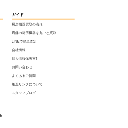
ガイド
厨房機器買取の流れ
店舗の厨房機器を丸ごと買取
LINEで簡単査定
会社情報
個人情報保護方針
お問い合わせ
よくあるご質問
相互リンクについて
スタッフブログ
h