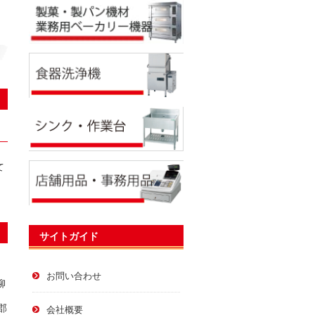
て
サイトガイド
お問い合わせ
柳
郡
会社概要