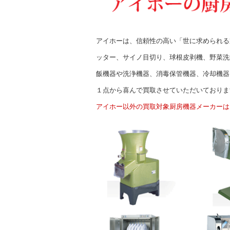
アイホーは、信頼性の高い「世に求められる
ッター、サイノ目切り、球根皮剥機、野菜洗
飯機器や洗浄機器、消毒保管機器、冷却機器
１点から喜んで買取させていただいておりま
アイホー以外の買取対象厨房機器メーカーは