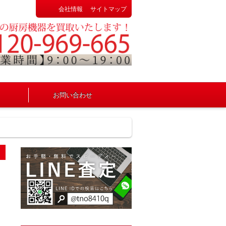
会社情報
サイトマップ
。
お問い合わせ