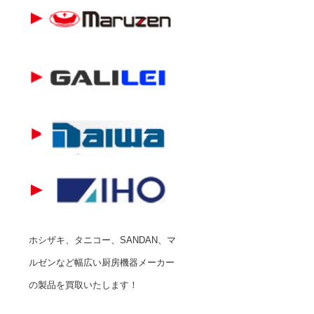
ホシザキ、タニコー、SANDAN、マ
ルゼンなど幅広い厨房機器メーカー
の製品を買取いたします！