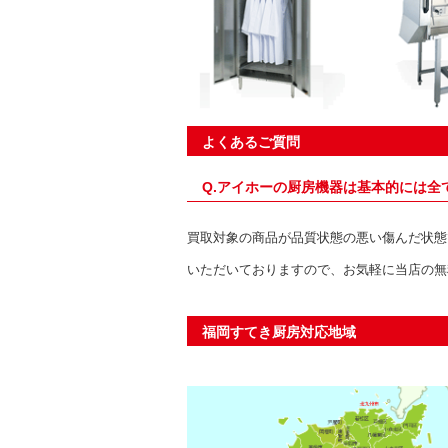
よくあるご質問
Q.アイホーの厨房機器は基本的には全
買取対象の商品が品質状態の悪い傷んだ状態
いただいておりますので、お気軽に当店の無
福岡すてき厨房対応地域