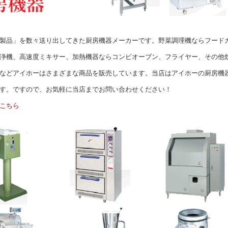
製品」を数々送り出してきた厨房機器メーカーです。野菜調理機ならフード
浄機、高速度ミキサー、加熱機器ならコンビオーブン、フライヤー、その他
などアイホーはさまざまな商品を販売しています。当店はアイホーの厨房機
す。ですので、お気軽に当店までお問い合わせください！
こちら