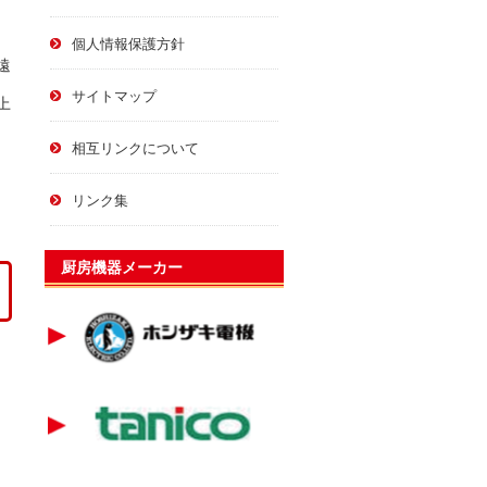
個人情報保護方針
遠
サイトマップ
上
相互リンクについて
リンク集
厨房機器メーカー