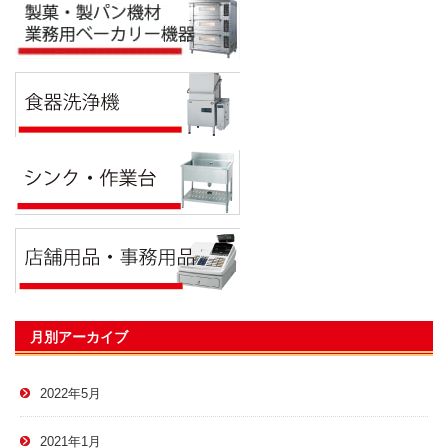
月別アーカイブ
2022年5月
2021年1月