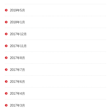
2019年5月
2018年1月
2017年12月
2017年11月
2017年8月
2017年7月
2017年6月
2017年4月
2017年3月