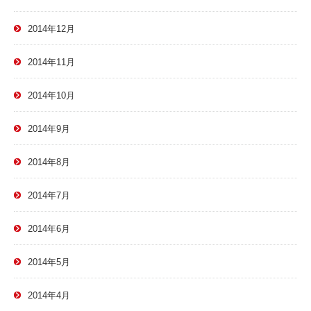
2014年12月
2014年11月
2014年10月
2014年9月
2014年8月
2014年7月
2014年6月
2014年5月
2014年4月