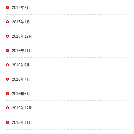
2017年2月
2017年1月
2016年12月
2016年11月
2016年9月
2016年7月
2016年6月
2015年12月
2015年11月