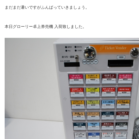
まだまだ暑いですがふんばっていきましょう。
本日グローリー卓上券売機 入荷致しました。