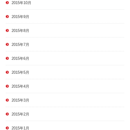
2015年10月
2015年9月
2015年8月
2015年7月
2015年6月
2015年5月
2015年4月
2015年3月
2015年2月
2015年1月