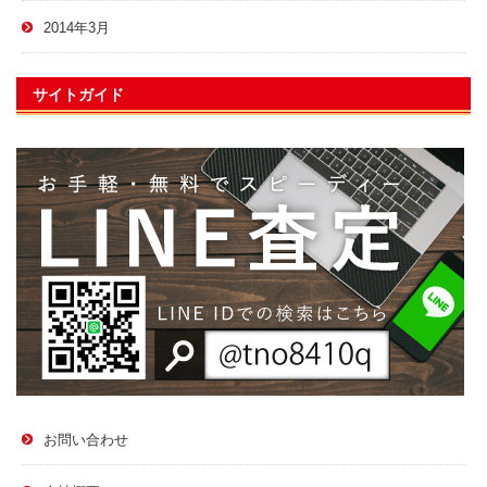
2014年3月
サイトガイド
お問い合わせ