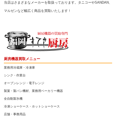
当店はさまざまなメーカーを取扱っております。タニコーやSANDAN、
マルゼンなど幅広く商品を買取いたします！
厨房機器買取メニュー
業務用冷蔵庫・冷凍庫
シンク・作業台
オーブンレンジ・電子レンジ
製菓・製パン機材、業務用ベーカリー機器
全自動製氷機
冷凍ショーケース・ホットショーケース
店舗・事務用品