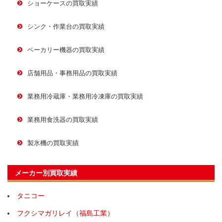
ショーケースの買取実績
シンク・作業台の買取実績
ベーカリー機器の買取実績
店舗用品・事務用品の買取実績
業務用冷蔵庫・業務用冷凍庫の買取実績
業務用食洗器の買取実績
製氷機の買取実績
メーカー別買取実績
タニコー
フクシマガリレイ（福島工業）