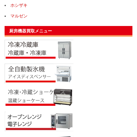
ホシザキ
マルゼン
厨房機器買取メニュー