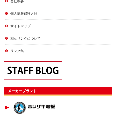
会社概要
個人情報保護方針
サイトマップ
相互リンクについて
リンク集
メーカーブランド