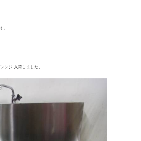
す。
プレンジ 入荷しました。