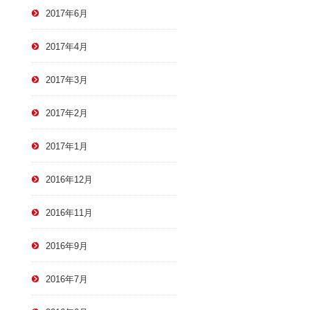
2017年6月
2017年4月
2017年3月
2017年2月
2017年1月
2016年12月
2016年11月
2016年9月
2016年7月