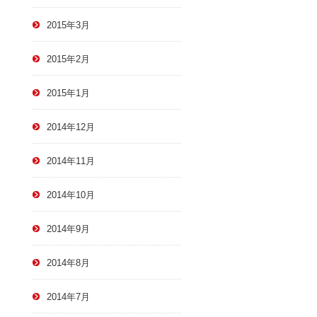
2015年3月
2015年2月
2015年1月
2014年12月
2014年11月
2014年10月
2014年9月
2014年8月
2014年7月