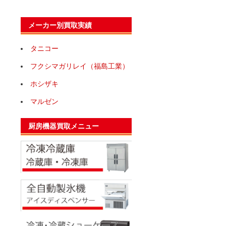
メーカー別買取実績
タニコー
フクシマガリレイ（福島工業）
ホシザキ
マルゼン
厨房機器買取メニュー