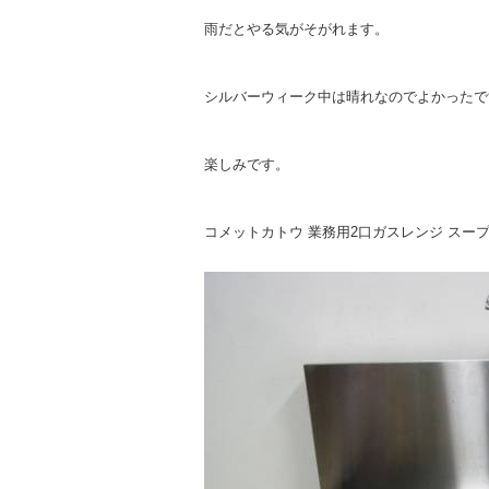
雨だとやる気がそがれます。
シルバーウィーク中は晴れなのでよかったで
楽しみです。
コメットカトウ 業務用2口ガスレンジ スー