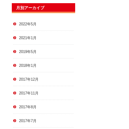
月別アーカイブ
2022年5月
2021年1月
2019年5月
2018年1月
2017年12月
2017年11月
2017年8月
2017年7月