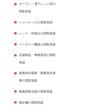
オーブン・電子レンジ等の
買取実績
ショーケースの買取実績
シンク・作業台の買取実績
ベーカリー機器の買取実績
店舗用品・事務用品の買取
実績
業務用冷蔵庫・業務用冷凍
庫の買取実績
業務用食洗器の買取実績
製氷機の買取実績