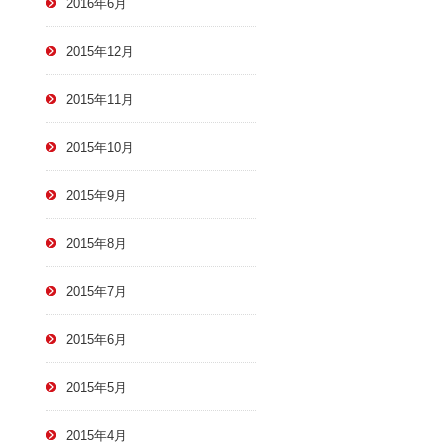
2016年6月
2015年12月
2015年11月
2015年10月
2015年9月
2015年8月
2015年7月
2015年6月
2015年5月
2015年4月